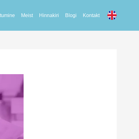
tumine
Meist
Hinnakiri
Blogi
Kontakt