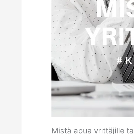
Mistä apua yrittäjille 