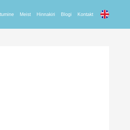
tumine
Meist
Hinnakiri
Blogi
Kontakt