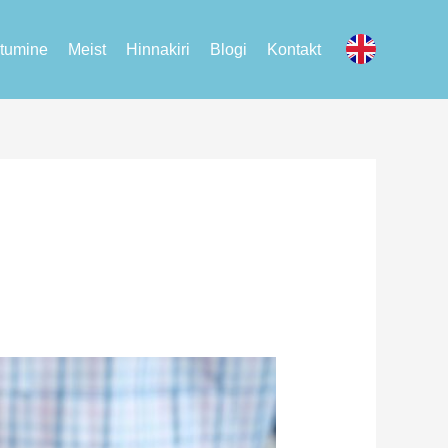
tumine
Meist
Hinnakiri
Blogi
Kontakt